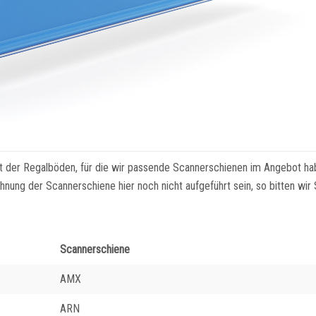
ht der Regalböden, für die wir passende Scannerschienen im Angebot ha
nung der Scannerschiene hier noch nicht aufgeführt sein, so bitten wir
Scannerschiene
AMX
ARN