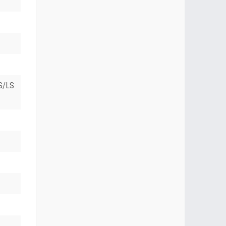
LS/LS