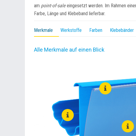
am
point-of-sale
eingesetzt werden. Im Rahmen einer a
Farbe, Länge und Klebeband lieferbar.
Merkmale
Werkstoffe
Farben
Klebebänder
Alle Merkmale auf einen Blick