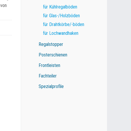
 von
für Kühlregalböden
für Glas-/Holzböden
für Drahtkörbe/-böden
für Lochwandhaken
Regalstopper
Posterschienen
Frontleisten
Fachteiler
Spezialprofile