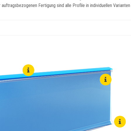
uftragsbezogenen Fertigung sind alle Profile in individuellen Varianten