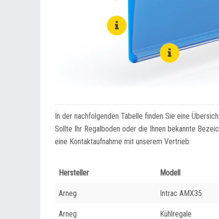
In der nachfolgenden Tabelle finden Sie eine Übersic
Sollte Ihr Regalboden oder die Ihnen bekannte Bezeich
eine Kontaktaufnahme mit unserem Vertrieb.
Hersteller
Modell
Arneg
Intrac AMX35
Arneg
Kühlregale