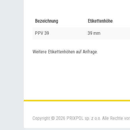
Bezeichnung
Etikettenhöhe
PPV 39
39 mm
Weitere Etikettenhöhen auf Anfrage.
Copyright © 2026 PRIXPOL sp. z o.o. Alle Rechte vor