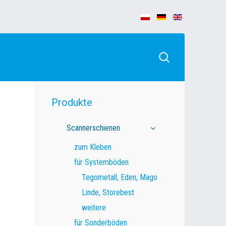
Produkte
Scannerschienen
zum Kleben
für Systemböden
Tegometall, Eden, Mago
Linde, Storebest
weitere
für Sonderböden