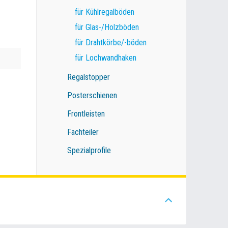
für Kühlregalböden
für Glas-/Holzböden
für Drahtkörbe/-böden
für Lochwandhaken
Regalstopper
Posterschienen
Frontleisten
Fachteiler
Spezialprofile