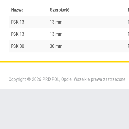
Nazwa
Szerokość
FSK 13
13 mm
FSK 13
13 mm
FSK 30
30 mm
Copyright © 2026 PRIXPOL, Opole. Wszelkie prawa zastrzeżone.